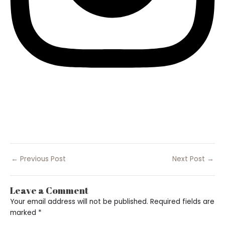
←
Previous Post
Next Post
→
Leave a Comment
Your email address will not be published.
Required fields are
marked
*