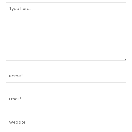
Type
here..
Name*
Email*
Website