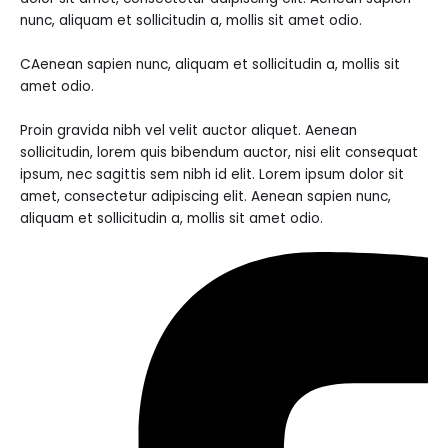
nunc, aliquam et sollicitudin a, mollis sit amet odio.
CAenean sapien nunc, aliquam et sollicitudin a, mollis sit
amet odio.
Proin gravida nibh vel velit auctor aliquet. Aenean
sollicitudin, lorem quis bibendum auctor, nisi elit consequat
ipsum, nec sagittis sem nibh id elit. Lorem ipsum dolor sit
amet, consectetur adipiscing elit. Aenean sapien nunc,
aliquam et sollicitudin a, mollis sit amet odio.