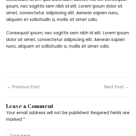
ipsum, nec sagittis sem nibh id elit. Lorem ipsum dolor sit
amet, consectetur adipiscing elit. Aenean sapien nunc,
aliquam et sollicitudin a, mollis sit amet odio.
Consequat ipsum, nec sagittis sem nibh id elit. Lorem ipsum
dolor sit amet, consectetur adipiscing elit. Aenean sapien
nunc, aliquam et sollicitudin a, mollis sit amet odio.
←
Previous Post
Next Post
→
Leave a Comment
Your email address will not be published.
Required fields are
marked
*
Type